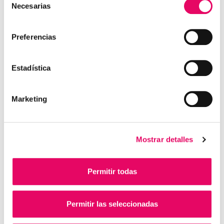
Necesarias
de
consentimiento
Preferencias
Estadística
Marketing
Mostrar detalles
Permitir todas
Permitir las seleccionadas