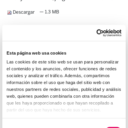
— 1.3 MB
Descargar
Esta página web usa cookies
Las cookies de este sitio web se usan para personalizar
el contenido y los anuncios, ofrecer funciones de redes
sociales y analizar el tráfico. Además, compartimos
información sobre el uso que haga del sitio web con
nuestros partners de redes sociales, publicidad y análisis
web, quienes pueden combinarla con otra información
que les haya proporcionado o que hayan recopilado a
partir del uso que haya hecho de sus servicios.
Selección