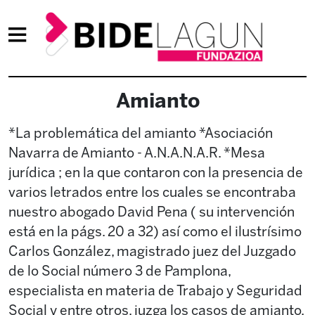
Amianto
*La problemática del amianto *Asociación
Navarra de Amianto - A.N.A.N.A.R. *Mesa
jurídica ; en la que contaron con la presencia de
varios letrados entre los cuales se encontraba
nuestro abogado David Pena ( su intervención
está en la págs. 20 a 32) así como el ilustrísimo
Carlos González, magistrado juez del Juzgado
de lo Social número 3 de Pamplona,
especialista en materia de Trabajo y Seguridad
Social y entre otros, juzga los casos de amianto.