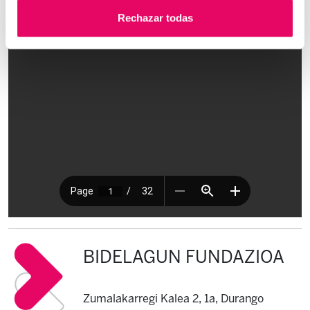
Rechazar todas
BIDELAGUN FUNDAZIOA
Zumalakarregi Kalea 2, 1a, Durango