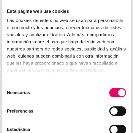
Esta página web usa cookies
Las cookies de este sitio web se usan para personalizar
el contenido y los anuncios, ofrecer funciones de redes
sociales y analizar el tráfico. Además, compartimos
información sobre el uso que haga del sitio web con
nuestros partners de redes sociales, publicidad y análisis
web, quienes pueden combinarla con otra información
que les haya proporcionado o que hayan recopilado a
partir del uso que haya hecho de sus servicios.
Selección
Necesarias
de
consentimiento
Preferencias
Estadística