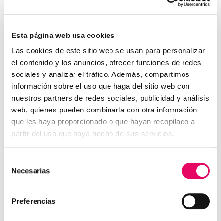
Esta página web usa cookies
Las cookies de este sitio web se usan para personalizar
el contenido y los anuncios, ofrecer funciones de redes
sociales y analizar el tráfico. Además, compartimos
información sobre el uso que haga del sitio web con
nuestros partners de redes sociales, publicidad y análisis
web, quienes pueden combinarla con otra información
que les haya proporcionado o que hayan recopilado a
partir del uso que haya hecho de sus servicios.
Selección
Necesarias
de
consentimiento
Preferencias