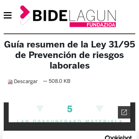
Guía resumen de la Ley 31/95
de Prevención de riesgos
laborales
— 508.0 KB
Descargar