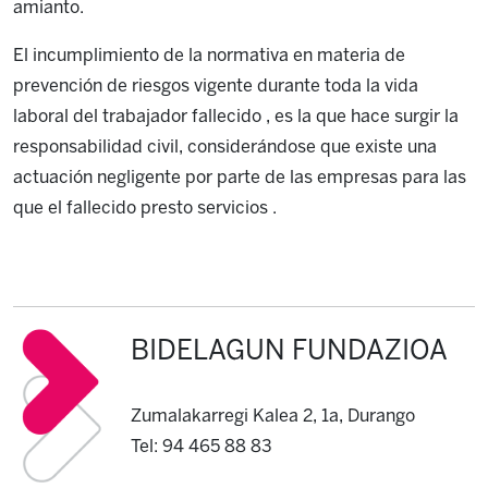
amianto.
El incumplimiento de la normativa en materia de
prevención de riesgos vigente durante toda la vida
laboral del trabajador fallecido , es la que hace surgir la
responsabilidad civil, considerándose que existe una
actuación negligente por parte de las empresas para las
que el fallecido presto servicios .
BIDELAGUN FUNDAZIOA
Zumalakarregi Kalea 2, 1a, Durango
Tel: 94 465 88 83