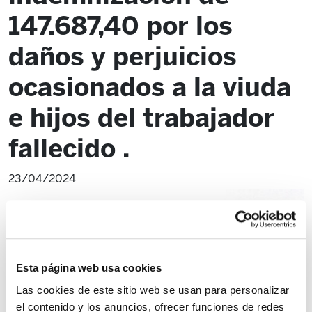
147.687,40 por los
daños y perjuicios
ocasionados a la viuda
e hijos del trabajador
fallecido .
23/04/2024
Esta página web usa cookies
Las cookies de este sitio web se usan para personalizar
el contenido y los anuncios, ofrecer funciones de redes