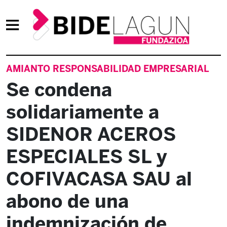
AMIANTO RESPONSABILIDAD EMPRESARIAL
Se condena
solidariamente a
SIDENOR ACEROS
ESPECIALES SL y
COFIVACASA SAU al
abono de una
indemnización de