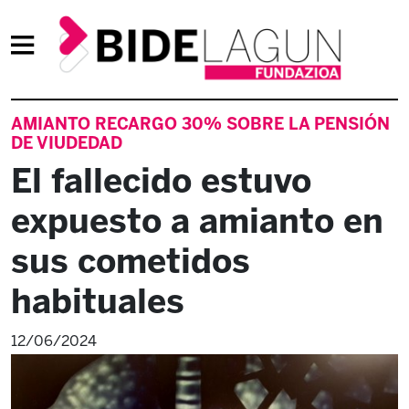
AMIANTO RECARGO 30% SOBRE LA PENSIÓN
DE VIUDEDAD
El fallecido estuvo
expuesto a amianto en
sus cometidos
habituales
12/06/2024