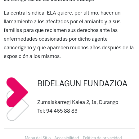
La central sindical ELA quiere, por último, hacer un
llamamiento a los afectados por el amianto y a sus
familias para que reclamen sus derechos ante las
enfermedades ocasionadas por dicho agente
cancerígeno y que aparecen muchos años después de la
exposición a los mismos.
BIDELAGUN FUNDAZIOA
Zumalakarregi Kalea 2, 1a, Durango
Tel: 94 465 88 83
Mapa del Sitio
Accesibilidad
Política de privacidad