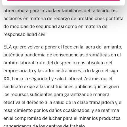
contingencia profesional por exposición a amianto, se
abren ahora para la viuda y familiares del fallecido las
acciones en materia de recargo de prestaciones por falta
de medidas de seguridad así como en materia de
responsabilidad civil.
ELA quiere volver a poner el foco en la lacra del amianto,
auténtica pandemia de consecuencias dramáticas en el
ámbito laboral fruto del desprecio más absoluto del
empresariado y las administraciones, a lo lago del sigo
XX, hacia la seguridad y salud laboral. Así mismo, el
sindicato exige a las instituciones públicas que asignen
los recursos suficientes para garantizar de manera
efectiva el derecho a la salud de la clase trabajadora y el
resarcimiento por los daños ocasionados, y se reafirma
en el compromiso de luchar para eliminar los productos
cancerígenos de los centros de trabajo.