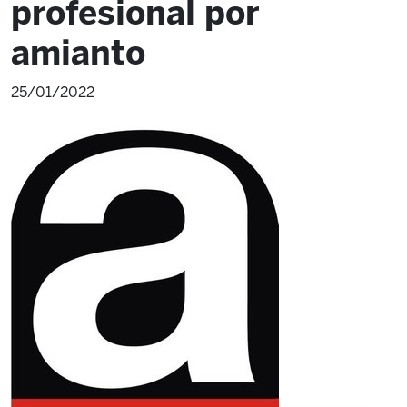
profesional por
amianto
25/01/2022