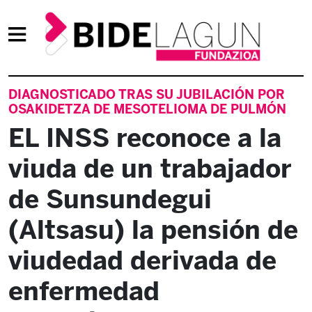
DIAGNOSTICADO TRAS SU JUBILACIÓN POR
OSAKIDETZA DE MESOTELIOMA DE PULMÓN
EL INSS reconoce a la
viuda de un trabajador
de Sunsundegui
(Altsasu) la pensión de
viudedad derivada de
enfermedad