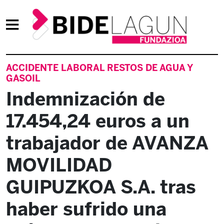
ACCIDENTE LABORAL RESTOS DE AGUA Y
GASOIL
Indemnización de
17.454,24 euros a un
trabajador de AVANZA
MOVILIDAD
GUIPUZKOA S.A. tras
haber sufrido una