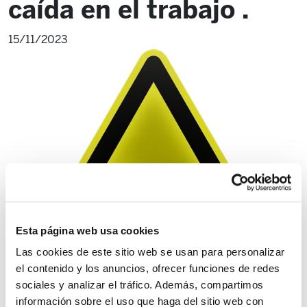
caída en el trabajo .
15/11/2023
Esta página web usa cookies
Las cookies de este sitio web se usan para personalizar
el contenido y los anuncios, ofrecer funciones de redes
sociales y analizar el tráfico. Además, compartimos
información sobre el uso que haga del sitio web con