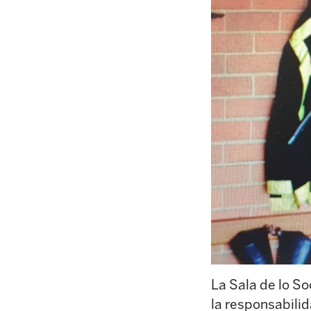
La Sala de lo So
la responsabilid