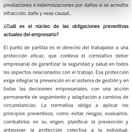
prestaciones e indemnizaciones por daños si se acredita
infracción, daño y nexo causal..
¿Cuál es el núcleo de las obligaciones preventivas
actuales del empresario?
El punto de partida es el derecho del trabajador a una
protección eficaz, que conlleva el correlativo deber
empresarial de garantizar la seguridad y salud en todos
los aspectos relacionados con el trabajo. Esa protección
exige integrar la prevención en el sistema de gestión y en
todas las decisiones empresariales, con una acción
permanente de seguimiento y adaptación a cambios de
circunstancias. La normativa obliga a aplicar los
principios preventivos, como evitar riesgos, evaluarlos,
combatirlos en su origen, planificar la prevención y
anteponer la protección colectiva a la individual,