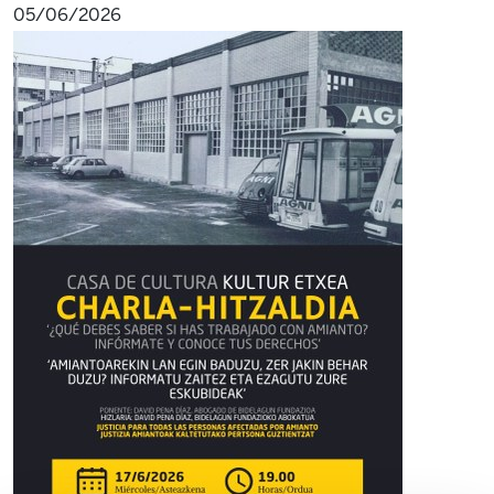
05/06/2026