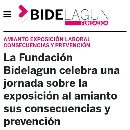
AMIANTO EXPOSICIÓN LABORAL
CONSECUENCIAS Y PREVENCIÓN
La Fundación
Bidelagun celebra una
jornada sobre la
exposición al amianto
sus consecuencias y
prevención