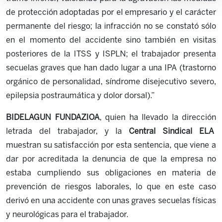
de protección adoptadas por el empresario y el carácter
permanente del riesgo; la infracción no se constató sólo
en el momento del accidente sino también en visitas
posteriores de la ITSS y ISPLN; el trabajador presenta
secuelas graves que han dado lugar a una IPA (trastorno
orgánico de personalidad, síndrome disejecutivo severo,
epilepsia postraumática y dolor dorsal).”
BIDELAGUN FUNDAZIOA
, quien ha llevado la dirección
letrada del trabajador,
y la
Central Sindical ELA
muestran su satisfacción por esta sentencia, que viene a
dar por acreditada la denuncia de que la empresa no
estaba cumpliendo sus obligaciones en materia de
prevención de riesgos laborales, lo que en este caso
derivó en una accidente con unas graves secuelas físicas
y neurológicas para el trabajador.