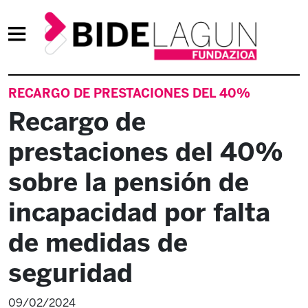
RECARGO DE PRESTACIONES DEL 40%
Recargo de
prestaciones del 40%
sobre la pensión de
incapacidad por falta
de medidas de
seguridad
09/02/2024