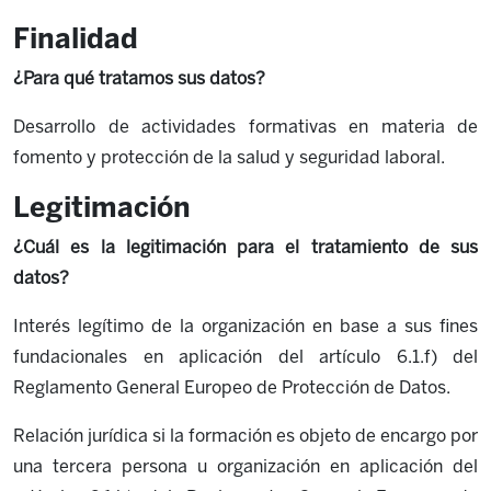
Finalidad
¿Para qué tratamos sus datos?
Desarrollo de actividades formativas en materia de
fomento y protección de la salud y seguridad laboral.
Legitimación
¿Cuál es la legitimación para el tratamiento de sus
datos?
Interés legítimo de la organización en base a sus fines
fundacionales en aplicación del artículo 6.1.f) del
Reglamento General Europeo de Protección de Datos.
Relación jurídica si la formación es objeto de encargo por
una tercera persona u organización en aplicación del