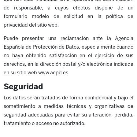
de responsable, a cuyos efectos dispone de un
formulario modelo de solicitud en la política de
privacidad del sitio web.
Puede presentar una reclamación ante la Agencia
Española de Protección de Datos, especialmente cuando
no haya obtenido satisfacción en el ejercicio de sus
derechos, en la dirección postal y/o electrónica indicada
en su sitio web www.aepd.es
Seguridad
Los datos serán tratados de forma confidencial y bajo el
sometimiento a medidas técnicas y organizativas de
seguridad adecuadas para evitar su alteración, pérdida,
tratamiento o acceso no autorizado.