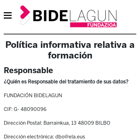
Política informativa relativa a
formación
Responsable
¿Quién es Responsable del tratamiento de sus datos?
FUNDACIÓN BIDELAGUN
CIF: G- 48090096
Dirección Postal: Barrainkua, 13 48009 BILBO
Dirección electrónica: dbo@ela.eus