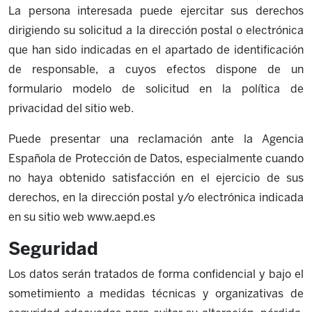
La persona interesada puede ejercitar sus derechos
dirigiendo su solicitud a la dirección postal o electrónica
que han sido indicadas en el apartado de identificación
de responsable, a cuyos efectos dispone de un
formulario modelo de solicitud en la política de
privacidad del sitio web.
Puede presentar una reclamación ante la Agencia
Española de Protección de Datos, especialmente cuando
no haya obtenido satisfacción en el ejercicio de sus
derechos, en la dirección postal y/o electrónica indicada
en su sitio web www.aepd.es
Seguridad
Los datos serán tratados de forma confidencial y bajo el
sometimiento a medidas técnicas y organizativas de