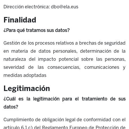
Dirección electrónica: dbo@ela.eus
Finalidad
¿Para qué tratamos sus datos?
Gestión de los procesos relativos a brechas de seguridad
en materia de datos personales, determinación de la
naturaleza del impacto potencial sobre las personas,
severidad de las consecuencias, comunicaciones y
medidas adoptadas
Legitimación
¿Cuál es la legitimación para el tratamiento de sus
datos?
Cumplimiento de obligación legal de conformidad con el
artículo 6.1.c) del Reglamento Europeo de Protección de