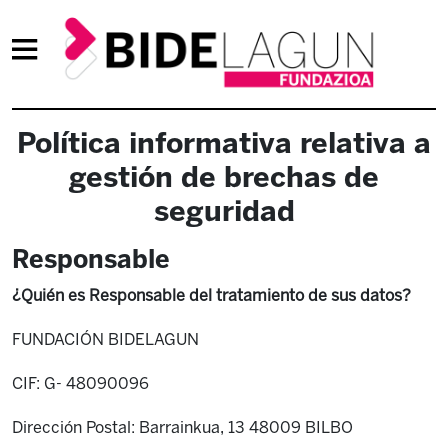
Política informativa relativa a
gestión de brechas de
seguridad
Responsable
¿Quién es Responsable del tratamiento de sus datos?
FUNDACIÓN BIDELAGUN
CIF: G- 48090096
Dirección Postal: Barrainkua, 13 48009 BILBO